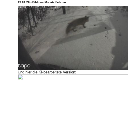
19.01.26 - Bild des Monats Februar
Und hier die KI-bearbeitete Version: