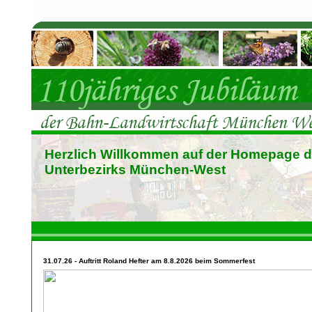
Herzlich Willkommen auf der Homepage 
Unterbezirks München-West
31.07.26 - Auftritt Roland Hefter am 8.8.2026 beim Sommerfest