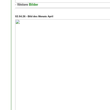
- Weitere
Bilder
02.04.26 - Bild des Monats April