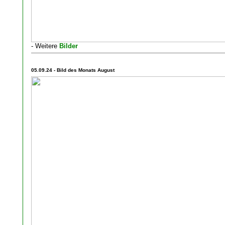
- Weitere
Bilder
05.09.24 - Bild des Monats August