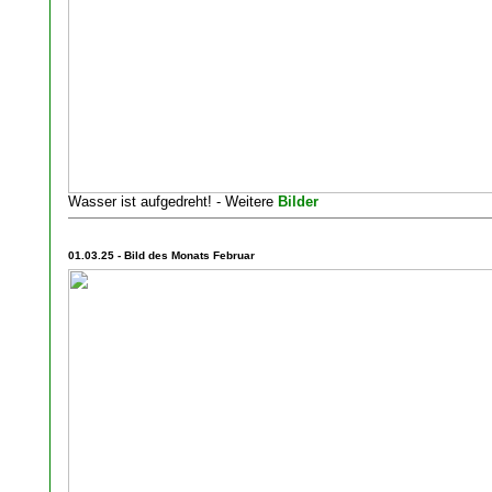
Wasser ist aufgedreht! - Weitere
Bilder
01.03.25 - Bild des Monats Februar