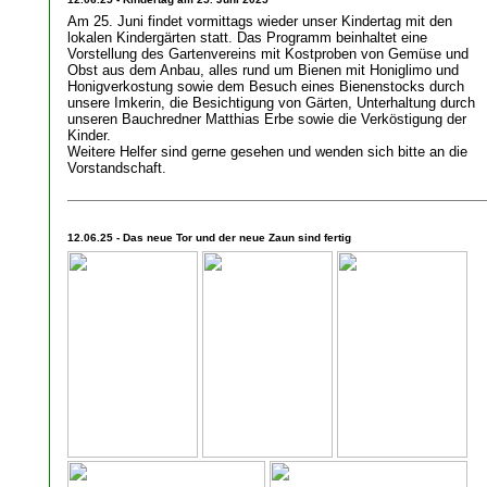
Am 25. Juni findet vormittags wieder unser Kindertag mit den
lokalen Kindergärten statt. Das Programm beinhaltet eine
Vorstellung des Gartenvereins mit Kostproben von Gemüse und
Obst aus dem Anbau, alles rund um Bienen mit Honiglimo und
Honigverkostung sowie dem Besuch eines Bienenstocks durch
unsere Imkerin, die Besichtigung von Gärten, Unterhaltung durch
unseren Bauchredner Matthias Erbe sowie die Verköstigung der
Kinder.
Weitere Helfer sind gerne gesehen und wenden sich bitte an die
Vorstandschaft.
12.06.25 - Das neue Tor und der neue Zaun sind fertig