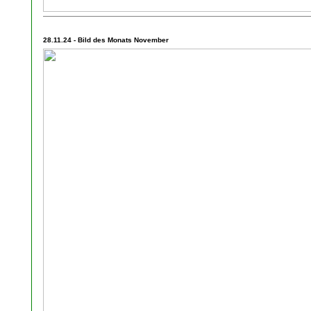
28.11.24 - Bild des Monats November