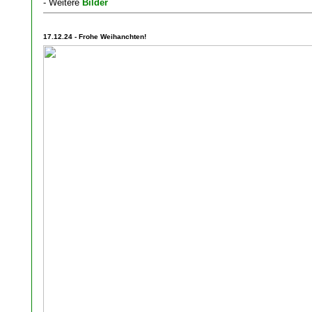
- Weitere
Bilder
17.12.24 - Frohe Weihanchten!