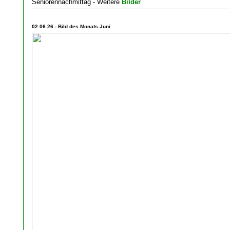
Seniorennachmittag - Weitere
Bilder
02.06.26 - Bild des Monats Juni