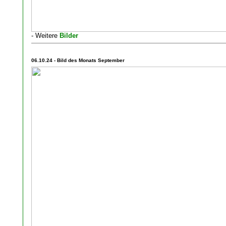
- Weitere
Bilder
06.10.24 - Bild des Monats September