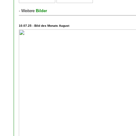
- Weitere
Bilder
10.07.25 - Bild des Monats August