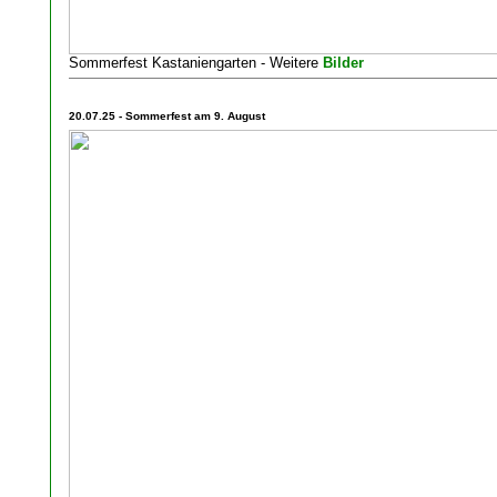
Sommerfest Kastaniengarten - Weitere
Bilder
20.07.25 - Sommerfest am 9. August