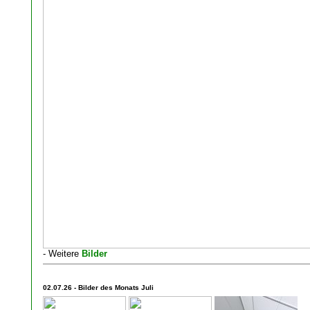
- Weitere
Bilder
02.07.26 - Bilder des Monats Juli