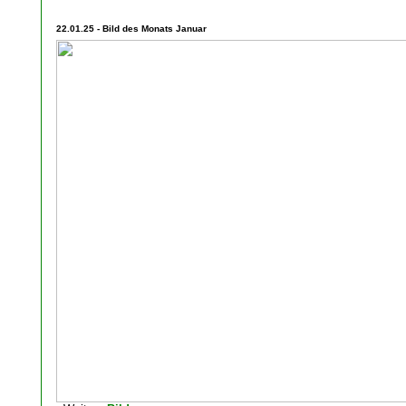
22.01.25 - Bild des Monats Januar