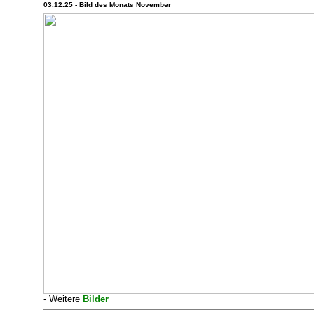
03.12.25 - Bild des Monats November
- Weitere
Bilder