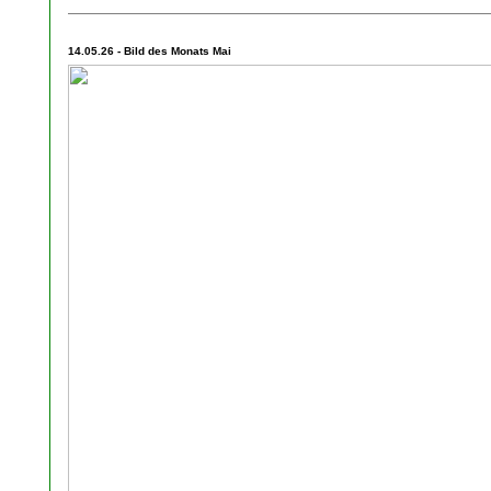
14.05.26 - Bild des Monats Mai