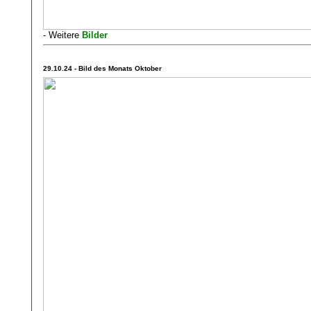
- Weitere
Bilder
29.10.24 - Bild des Monats Oktober