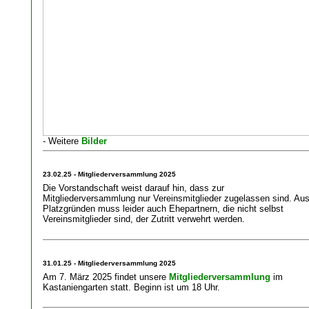
- Weitere
Bilder
23.02.25 - Mitgliederversammlung 2025
Die Vorstandschaft weist darauf hin, dass zur
Mitgliederversammlung nur Vereinsmitglieder zugelassen sind. Au
Platzgründen muss leider auch Ehepartnern, die nicht selbst
Vereinsmitglieder sind, der Zutritt verwehrt werden.
31.01.25 - Mitgliederversammlung 2025
Am 7. März 2025 findet unsere
Mitgliederversammlung
im
Kastaniengarten statt. Beginn ist um 18 Uhr.