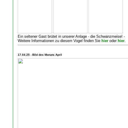
Ein seltener Gast brütet in unserer Anlage - die Schwanzmeise! -
Weitere Informationen zu diesem Vogel finden Sie
hier
oder
hier
.
17.04.25 - Bild des Monats April