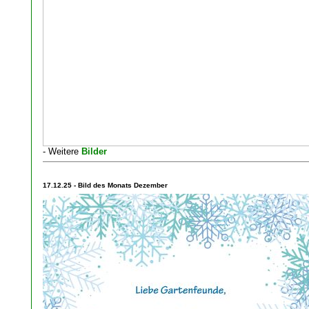
- Weitere
Bilder
17.12.25 - Bild des Monats Dezember