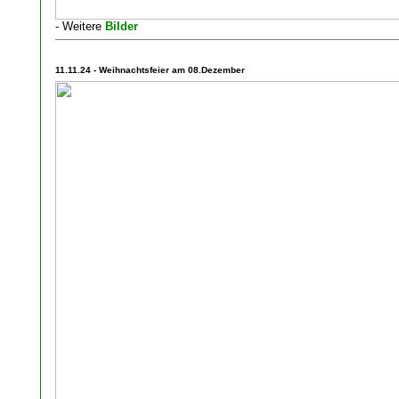
- Weitere
Bilder
11.11.24 - Weihnachtsfeier am 08.Dezember