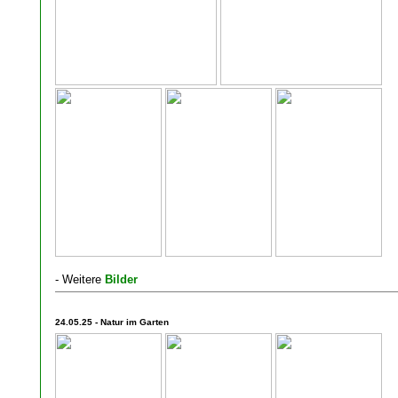
- Weitere
Bilder
24.05.25 - Natur im Garten