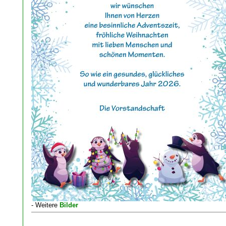
- Weitere
Bilder