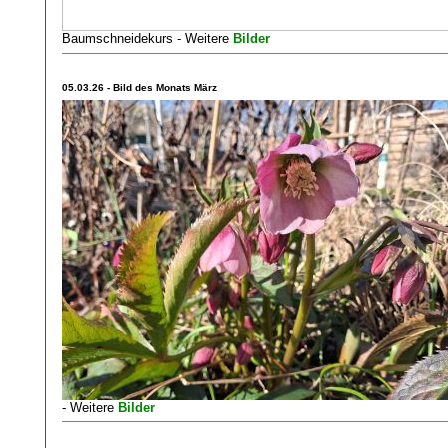
Baumschneidekurs - Weitere
Bilder
05.03.26 - Bild des Monats März
- Weitere
Bilder