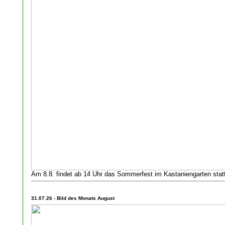
Am 8.8. findet ab 14 Uhr das Sommerfest im Kastaniengarten statt
31.07.26 - Bild des Monats August