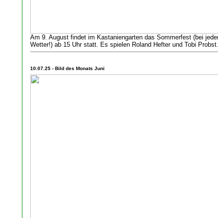
Am 9. August findet im Kastaniengarten das Sommerfest (bei jed
Wetter!) ab 15 Uhr statt. Es spielen Roland Hefter und Tobi Probst
10.07.25 - Bild des Monats Juni