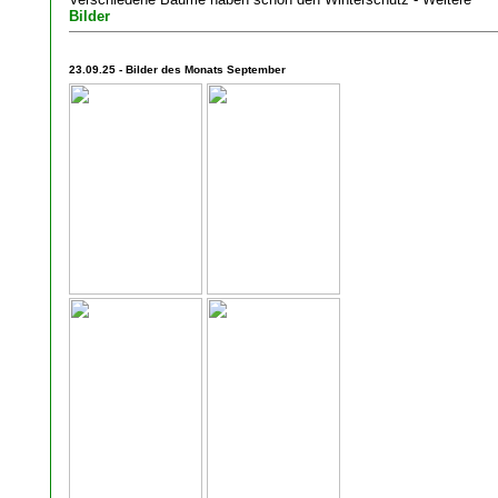
Bilder
23.09.25 - Bilder des Monats September